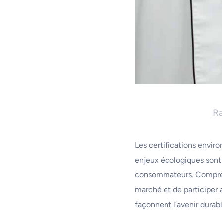
Ra
Les certifications envir
enjeux écologiques sont 
consommateurs. Comprend
marché et de participer
façonnent l’avenir durabl