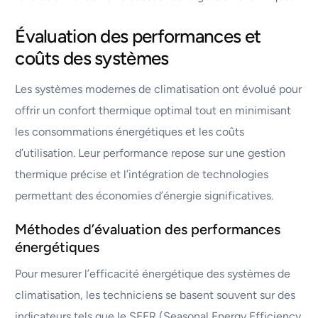
Évaluation des performances et
coûts des systèmes
Les systèmes modernes de climatisation ont évolué pour
offrir un confort thermique optimal tout en minimisant
les consommations énergétiques et les coûts
d’utilisation. Leur performance repose sur une gestion
thermique précise et l’intégration de technologies
permettant des économies d’énergie significatives.
Méthodes d’évaluation des performances
énergétiques
Pour mesurer l’efficacité énergétique des systèmes de
climatisation, les techniciens se basent souvent sur des
indicateurs tels que le SEER (Seasonal Energy Efficiency