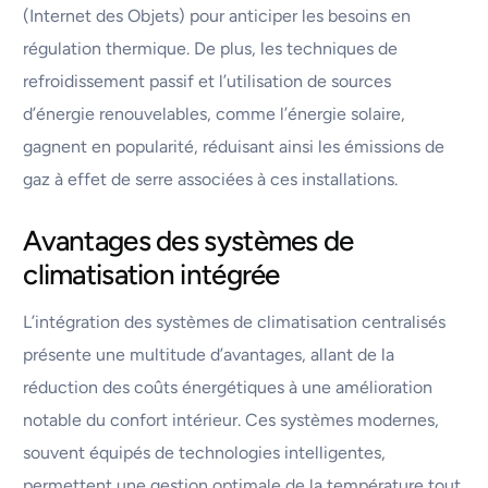
(Internet des Objets) pour anticiper les besoins en
régulation thermique. De plus, les techniques de
refroidissement passif et l’utilisation de sources
d’énergie renouvelables, comme l’énergie solaire,
gagnent en popularité, réduisant ainsi les émissions de
gaz à effet de serre associées à ces installations.
Avantages des systèmes de
climatisation intégrée
L’intégration des systèmes de climatisation centralisés
présente une multitude d’avantages, allant de la
réduction des coûts énergétiques à une amélioration
notable du confort intérieur. Ces systèmes modernes,
souvent équipés de technologies intelligentes,
permettent une gestion optimale de la température tout