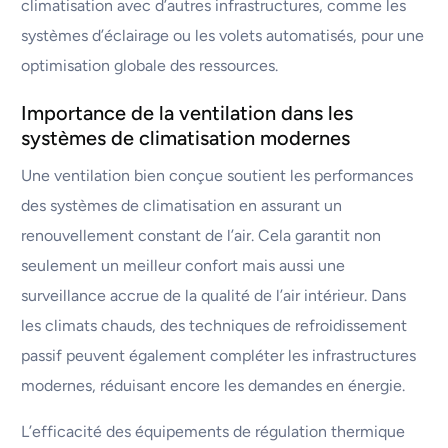
climatisation avec d’autres infrastructures, comme les
systèmes d’éclairage ou les volets automatisés, pour une
optimisation globale des ressources.
Importance de la ventilation dans les
systèmes de climatisation modernes
Une ventilation bien conçue soutient les performances
des systèmes de climatisation en assurant un
renouvellement constant de l’air. Cela garantit non
seulement un meilleur confort mais aussi une
surveillance accrue de la qualité de l’air intérieur. Dans
les climats chauds, des techniques de refroidissement
passif peuvent également compléter les infrastructures
modernes, réduisant encore les demandes en énergie.
L’efficacité des équipements de régulation thermique