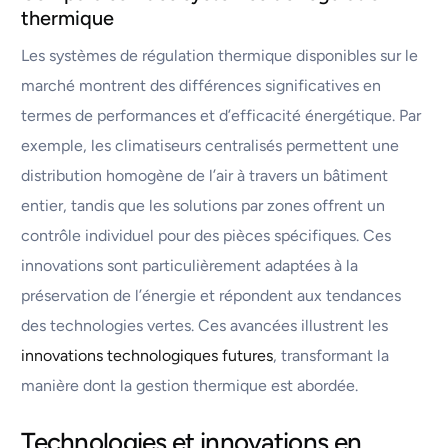
thermique
Les systèmes de régulation thermique disponibles sur le
marché montrent des différences significatives en
termes de performances et d’efficacité énergétique. Par
exemple, les climatiseurs centralisés permettent une
distribution homogène de l’air à travers un bâtiment
entier, tandis que les solutions par zones offrent un
contrôle individuel pour des pièces spécifiques. Ces
innovations sont particulièrement adaptées à la
préservation de l’énergie et répondent aux tendances
des technologies vertes. Ces avancées illustrent les
innovations technologiques futures
, transformant la
manière dont la gestion thermique est abordée.
Technologies et innovations en