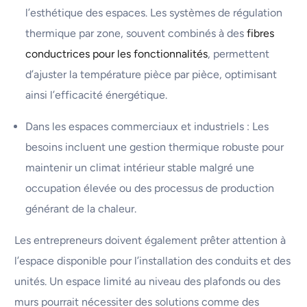
l’esthétique des espaces. Les systèmes de régulation
thermique par zone, souvent combinés à des
fibres
conductrices pour les fonctionnalités
, permettent
d’ajuster la température pièce par pièce, optimisant
ainsi l’efficacité énergétique.
Dans les espaces commerciaux et industriels : Les
besoins incluent une gestion thermique robuste pour
maintenir un climat intérieur stable malgré une
occupation élevée ou des processus de production
générant de la chaleur.
Les entrepreneurs doivent également prêter attention à
l’espace disponible pour l’installation des conduits et des
unités. Un espace limité au niveau des plafonds ou des
murs pourrait nécessiter des solutions comme des