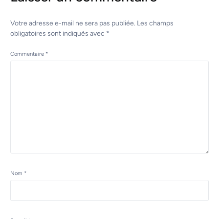
Votre adresse e-mail ne sera pas publiée.
Les champs
obligatoires sont indiqués avec
*
Commentaire
*
Nom
*