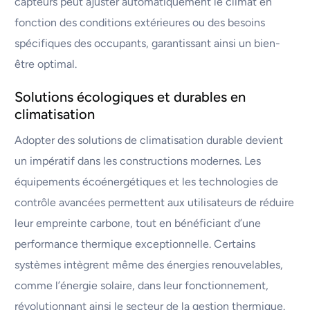
capteurs peut ajuster automatiquement le climat en
fonction des conditions extérieures ou des besoins
spécifiques des occupants, garantissant ainsi un bien-
être optimal.
Solutions écologiques et durables en
climatisation
Adopter des solutions de climatisation durable devient
un impératif dans les constructions modernes. Les
équipements écoénergétiques et les technologies de
contrôle avancées permettent aux utilisateurs de réduire
leur empreinte carbone, tout en bénéficiant d’une
performance thermique exceptionnelle. Certains
systèmes intègrent même des énergies renouvelables,
comme l’énergie solaire, dans leur fonctionnement,
révolutionnant ainsi le secteur de la gestion thermique.