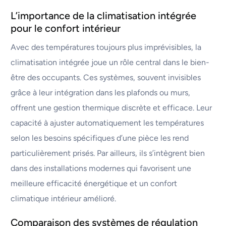
L’importance de la climatisation intégrée
pour le confort intérieur
Avec des températures toujours plus imprévisibles, la
climatisation intégrée joue un rôle central dans le bien-
être des occupants. Ces systèmes, souvent invisibles
grâce à leur intégration dans les plafonds ou murs,
offrent une gestion thermique discrète et efficace. Leur
capacité à ajuster automatiquement les températures
selon les besoins spécifiques d’une pièce les rend
particulièrement prisés. Par ailleurs, ils s’intègrent bien
dans des installations modernes qui favorisent une
meilleure efficacité énergétique et un confort
climatique intérieur amélioré.
Comparaison des systèmes de régulation