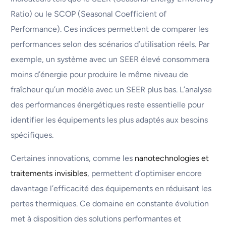
Ratio) ou le SCOP (Seasonal Coefficient of
Performance). Ces indices permettent de comparer les
performances selon des scénarios d’utilisation réels. Par
exemple, un système avec un SEER élevé consommera
moins d’énergie pour produire le même niveau de
fraîcheur qu’un modèle avec un SEER plus bas. L’analyse
des performances énergétiques reste essentielle pour
identifier les équipements les plus adaptés aux besoins
spécifiques.
Certaines innovations, comme les
nanotechnologies et
traitements invisibles
, permettent d’optimiser encore
davantage l’efficacité des équipements en réduisant les
pertes thermiques. Ce domaine en constante évolution
met à disposition des solutions performantes et