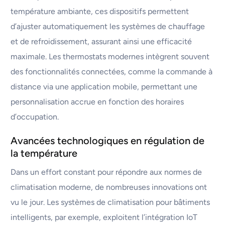
température ambiante, ces dispositifs permettent
d’ajuster automatiquement les systèmes de chauffage
et de refroidissement, assurant ainsi une efficacité
maximale. Les thermostats modernes intègrent souvent
des fonctionnalités connectées, comme la commande à
distance via une application mobile, permettant une
personnalisation accrue en fonction des horaires
d’occupation.
Avancées technologiques en régulation de
la température
Dans un effort constant pour répondre aux normes de
climatisation moderne, de nombreuses innovations ont
vu le jour. Les systèmes de climatisation pour bâtiments
intelligents, par exemple, exploitent l’intégration IoT