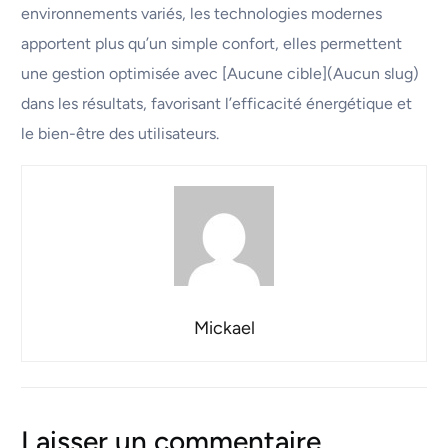
environnements variés, les technologies modernes
apportent plus qu’un simple confort, elles permettent
une gestion optimisée avec [Aucune cible](Aucun slug)
dans les résultats, favorisant l’efficacité énergétique et
le bien-être des utilisateurs.
Mickael
Laisser un commentaire