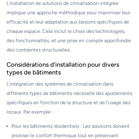
L’installation de solutions de climatisation intégrée
implique une approche méthodique pour maximiser leur
efficacité et leur adaptation aux besoins spécifiques de
chaque espace. Cela inclut le choix des technologies,
des fonctionnalités, et une prise en compte approfondie
des contraintes structurelles.
Considérations d’installation pour divers
types de bâtiments
L’intégration des systèmes de climatisation dans
différents types de bâtiments nécessite des ajustements
spécifiques en fonction de la structure et de l’usage des
locaux. Par exemple :
Pour les bâtiments résidentiels : Les solutions doivent
prioriser le confort thermique tout en préservant