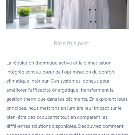
Rate this post
La régulation thermique active et la climatisation
intégrée sont au cœur de l’optimisation du confort
climatique intérieur. Ces systèmes, conçus pour
améliorer l’efficacité énergétique, transforment la
gestion thermique dans les bâtiments. En explorant leurs
principes, nous mettrons en lumière leur impact sur le
bien-être des occupants tout en comparant les
différentes solutions disponibles. Découvrez comment