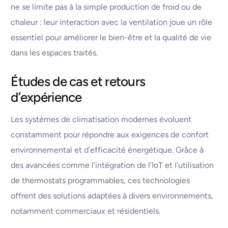
ne se limite pas à la simple production de froid ou de
chaleur : leur interaction avec la ventilation joue un rôle
essentiel pour améliorer le bien-être et la qualité de vie
dans les espaces traités.
Études de cas et retours
d’expérience
Les systèmes de climatisation modernes évoluent
constamment pour répondre aux exigences de confort
environnemental et d’efficacité énergétique. Grâce à
des avancées comme l’intégration de l’IoT et l’utilisation
de thermostats programmables, ces technologies
offrent des solutions adaptées à divers environnements,
notamment commerciaux et résidentiels.