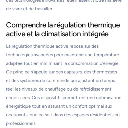
ces technologies innovantes redéfinissent notre manière
de vivre et de travailler.
Comprendre la régulation thermique
active et la climatisation intégrée
La régulation thermique active repose sur des
technologies avancées pour maintenir une température
adaptée tout en minimisant la consommation d’énergie.
Ce principe s’appuie sur des capteurs, des thermostats
et des systèmes de commande qui ajustent en temps
réel les niveaux de chauffage ou de refroidissement
nécessaires. Ces dispositifs permettent une optimisation
énergétique tout en assurant un confort optimal aux
occupants, que ce soit dans des espaces résidentiels ou
professionnels.