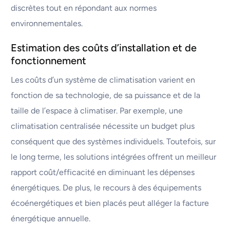
discrètes tout en répondant aux normes
environnementales.
Estimation des coûts d’installation et de
fonctionnement
Les coûts d’un système de climatisation varient en
fonction de sa technologie, de sa puissance et de la
taille de l’espace à climatiser. Par exemple, une
climatisation centralisée nécessite un budget plus
conséquent que des systèmes individuels. Toutefois, sur
le long terme, les solutions intégrées offrent un meilleur
rapport coût/efficacité en diminuant les dépenses
énergétiques. De plus, le recours à des équipements
écoénergétiques et bien placés peut alléger la facture
énergétique annuelle.