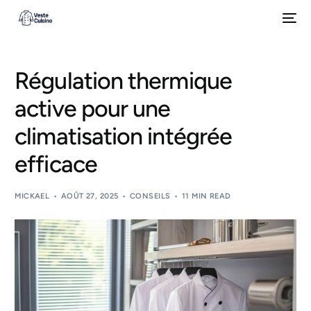
Régulation thermique
active pour une
climatisation intégrée
efficace
MICKAEL
AOÛT 27, 2025
CONSEILS
11 MIN READ