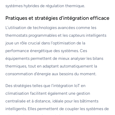
systèmes hybrides de régulation thermique.
Pratiques et stratégies d’intégration efficace
L’utilisation de technologies avancées comme les
thermostats programmables et les capteurs intelligents
joue un rôle crucial dans l’optimisation de la
performance énergétique des systèmes. Ces
équipements permettent de mieux analyser les bilans
thermiques, tout en adaptant automatiquement la
consommation d’énergie aux besoins du moment.
Des stratégies telles que l’intégration IoT en
climatisation facilitent également une gestion
centralisée et à distance, idéale pour les bâtiments
intelligents. Elles permettent de coupler les systèmes de