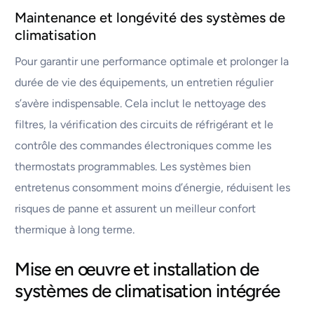
Maintenance et longévité des systèmes de
climatisation
Pour garantir une performance optimale et prolonger la
durée de vie des équipements, un entretien régulier
s’avère indispensable. Cela inclut le nettoyage des
filtres, la vérification des circuits de réfrigérant et le
contrôle des commandes électroniques comme les
thermostats programmables. Les systèmes bien
entretenus consomment moins d’énergie, réduisent les
risques de panne et assurent un meilleur confort
thermique à long terme.
Mise en œuvre et installation de
systèmes de climatisation intégrée