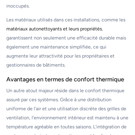
inoccupés.
Les matériaux utilisés dans ces installations, comme les
matériaux autonettoyants et leurs propriétés
,
garantissent non seulement une efficacité durable mais
également une maintenance simplifiée, ce qui
augmente leur attractivité pour les propriétaires et
gestionnaires de bâtiments.
Avantages en termes de confort thermique
Un autre atout majeur réside dans le confort thermique
assuré par ces systèmes. Grâce à une distribution
uniforme de l’air et une utilisation discrète des grilles de
ventilation, l’environnement intérieur est maintenu à une
température agréable en toutes saisons. L’intégration de