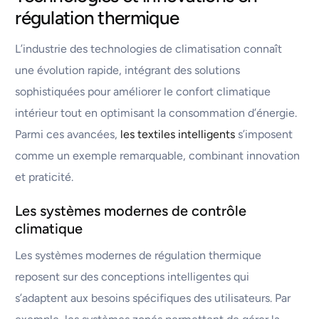
régulation thermique
L’industrie des technologies de climatisation connaît
une évolution rapide, intégrant des solutions
sophistiquées pour améliorer le confort climatique
intérieur tout en optimisant la consommation d’énergie.
Parmi ces avancées,
les textiles intelligents
s’imposent
comme un exemple remarquable, combinant innovation
et praticité.
Les systèmes modernes de contrôle
climatique
Les systèmes modernes de régulation thermique
reposent sur des conceptions intelligentes qui
s’adaptent aux besoins spécifiques des utilisateurs. Par