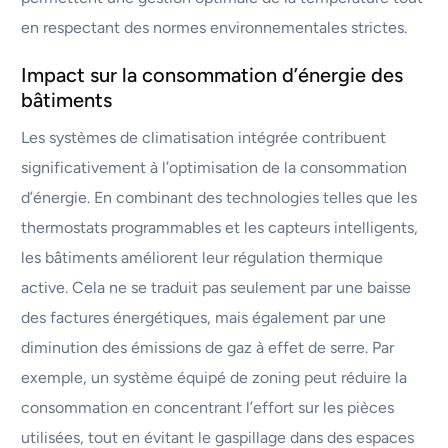
en respectant des normes environnementales strictes.
Impact sur la consommation d’énergie des
bâtiments
Les systèmes de climatisation intégrée contribuent
significativement à l’optimisation de la consommation
d’énergie. En combinant des technologies telles que les
thermostats programmables et les capteurs intelligents,
les bâtiments améliorent leur régulation thermique
active. Cela ne se traduit pas seulement par une baisse
des factures énergétiques, mais également par une
diminution des émissions de gaz à effet de serre. Par
exemple, un système équipé de zoning peut réduire la
consommation en concentrant l’effort sur les pièces
utilisées, tout en évitant le gaspillage dans des espaces