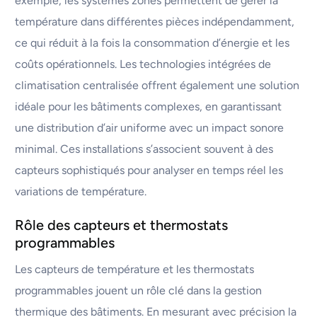
exemple, les systèmes zonés permettent de gérer la
température dans différentes pièces indépendamment,
ce qui réduit à la fois la consommation d’énergie et les
coûts opérationnels. Les technologies intégrées de
climatisation centralisée offrent également une solution
idéale pour les bâtiments complexes, en garantissant
une distribution d’air uniforme avec un impact sonore
minimal. Ces installations s’associent souvent à des
capteurs sophistiqués pour analyser en temps réel les
variations de température.
Rôle des capteurs et thermostats
programmables
Les capteurs de température et les thermostats
programmables jouent un rôle clé dans la gestion
thermique des bâtiments. En mesurant avec précision la