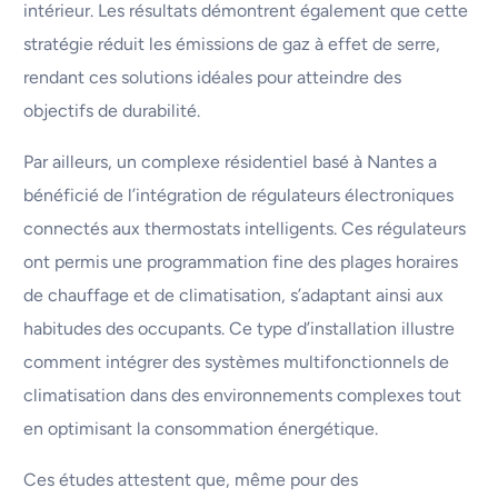
intérieur. Les résultats démontrent également que cette
stratégie réduit les émissions de gaz à effet de serre,
rendant ces solutions idéales pour atteindre des
objectifs de durabilité.
Par ailleurs, un complexe résidentiel basé à Nantes a
bénéficié de l’intégration de régulateurs électroniques
connectés aux thermostats intelligents. Ces régulateurs
ont permis une programmation fine des plages horaires
de chauffage et de climatisation, s’adaptant ainsi aux
habitudes des occupants. Ce type d’installation illustre
comment intégrer des systèmes multifonctionnels de
climatisation dans des environnements complexes tout
en optimisant la consommation énergétique.
Ces études attestent que, même pour des