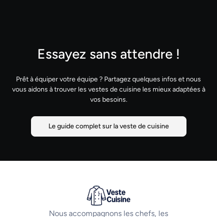
Essayez sans attendre !
Prêt à équiper votre équipe ? Partagez quelques infos et nous
vous aidons à trouver les vestes de cuisine les mieux adaptées à
vos besoins.
Le guide complet sur la veste de cuisine
Nous accompagnons les chefs, les