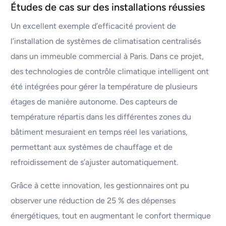
Études de cas sur des installations réussies
Un excellent exemple d’efficacité provient de
l’installation de systèmes de climatisation centralisés
dans un immeuble commercial à Paris. Dans ce projet,
des technologies de contrôle climatique intelligent ont
été intégrées pour gérer la température de plusieurs
étages de manière autonome. Des capteurs de
température répartis dans les différentes zones du
bâtiment mesuraient en temps réel les variations,
permettant aux systèmes de chauffage et de
refroidissement de s’ajuster automatiquement.
Grâce à cette innovation, les gestionnaires ont pu
observer une réduction de 25 % des dépenses
énergétiques, tout en augmentant le confort thermique