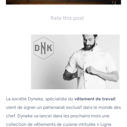
Rate this post
La société Dyneke, spécialiste du
vêtement de travail
vient de signer un partenariat exclusif dans le monde des
chef. Dyneke va lancer dans les prochains mois une
collection de vêtements de cuisine intitulée « Ligne