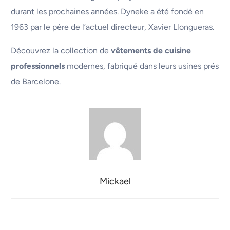
durant les prochaines années. Dyneke a été fondé en
1963 par le père de l’actuel directeur, Xavier Llongueras.
Découvrez la collection de
vêtements de cuisine
professionnels
modernes, fabriqué dans leurs usines prés
de Barcelone.
Mickael