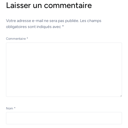
Laisser un commentaire
Votre adresse e-mail ne sera pas publiée.
Les champs
obligatoires sont indiqués avec
*
Commentaire
*
Nom
*