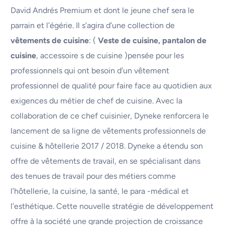
David Andrés Premium et dont le jeune chef sera le
parrain et l’égérie. Il s’agira d’une collection de
vêtements de cuisine
: (
Veste de cuisine, pantalon de
cuisine
, accessoire s de cuisine )pensée pour les
professionnels qui ont besoin d’un vêtement
professionnel de qualité pour faire face au quotidien aux
exigences du métier de chef de cuisine. Avec la
collaboration de ce chef cuisinier, Dyneke renforcera le
lancement de sa ligne de vêtements professionnels de
cuisine & hôtellerie 2017 / 2018. Dyneke a étendu son
offre de vêtements de travail, en se spécialisant dans
des tenues de travail pour des métiers comme
l’hôtellerie, la cuisine, la santé, le para -médical et
l’esthétique. Cette nouvelle stratégie de développement
offre à la société une grande projection de croissance