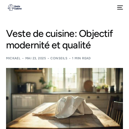
Veste de cuisine: Objectif
modernité et qualité
MICKAEL
MAI 23, 2025
CONSEILS
1 MIN READ