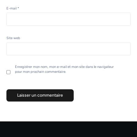
E-mail
*
Site web
Enregistrer mon nom, mon e-mail et mon site dans le navigateur
pour mon prochain commentaire.