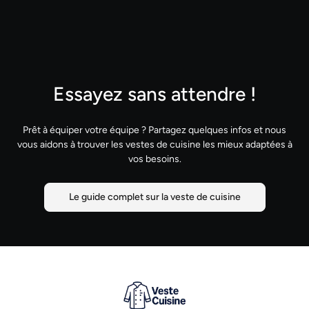
Essayez sans attendre !
Prêt à équiper votre équipe ? Partagez quelques infos et nous
vous aidons à trouver les vestes de cuisine les mieux adaptées à
vos besoins.
Le guide complet sur la veste de cuisine